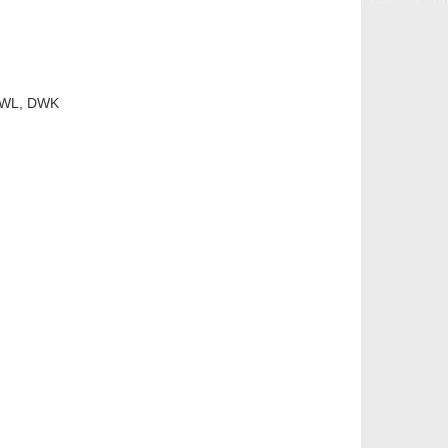
 DWL, DWK