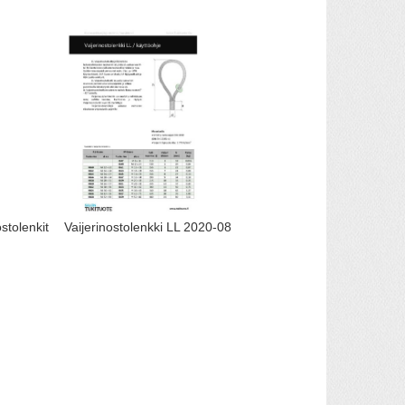
ostolenkit
Vaijerinostolenkki LL 2020-08