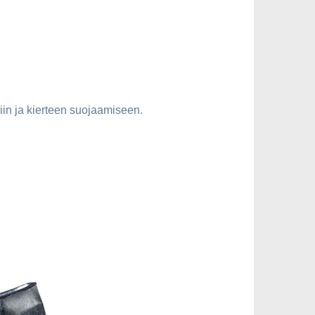
iin ja kierteen suojaamiseen.