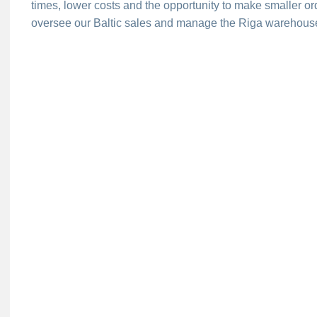
times, lower costs and the opportunity to make smaller o
oversee our Baltic sales and manage the Riga warehous