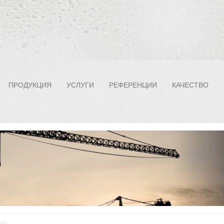
ПРОДУКЦИЯ
УСЛУГИ
РЕФЕРЕНЦИИ
КАЧЕСТВО