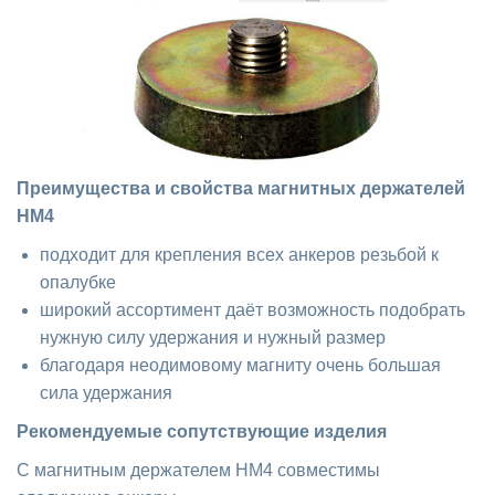
Преимущества и свойства магнитных держателей
HM4
подходит для крепления всех анкеров резьбой к
опалубке
широкий ассортимент даёт возможность подобрать
нужную силу удержания и нужный размер
благодаря неодимовому магниту очень большая
сила удержания
Рекомендуемые сопутствующие изделия
С магнитным держателем HM4 совместимы