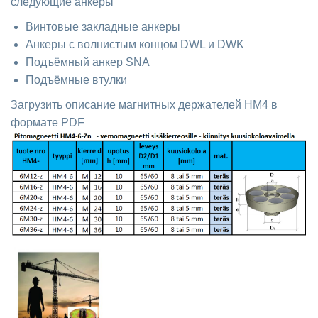
следующие анкеры
Винтовые закладные анкеры
Анкеры с волнистым концом DWL и DWK
Подъёмный анкер SNA
Подъёмные втулки
Загрузить описание магнитных держателей HM4 в
формате PDF