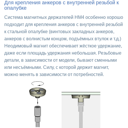
Для крепления анкеров с внутренней резьбой к
опалубке
Система магнитных держателей HM4 особенно хорошо
подходит для крепления анкеров с внутренней резьбой
к стальной опалубке (винтовых закладных анкеров,
анкеров с волнистым концом, подъёмных втулок и т.д.)
Неодимовый магнит обеспечивает жёсткое удержание,
даже если площадь удержания небольшая. Резьбовые
детали, в зависимости от модели, бывают сменными
или несъёмными. Силу, с которой держит магнит,
можно менять в зависимости от потребностей.