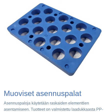
Muoviset asennuspalat
Asennuspaloja käytetään raskaiden elementtien
asentamiseen. Tuotteet on valmistettu laadukkaasta PP-